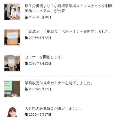
厚生労働省より「小規模事業場ストレスチェック制度
実施マニュアル」が公表
2026年5月18日
「助成金」「補助金」活用セミナーを開催しました。
2026年4月22日
セミナーを開催します。
2025年9月22日
業務改善助成金セミナーを開催しました。
2025年9月17日
大分県の最低賃金が決定しました。
2025年9月17日