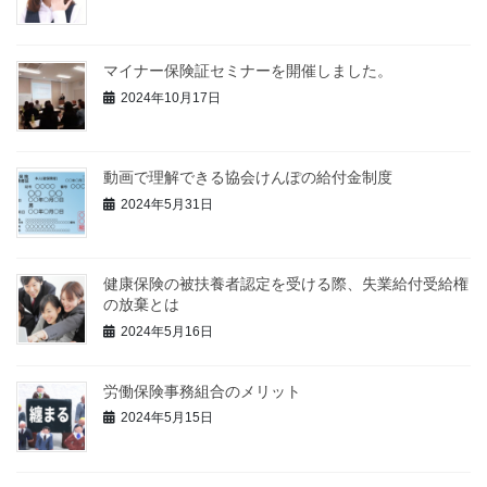
マイナー保険証セミナーを開催しました。
2024年10月17日
動画で理解できる協会けんぽの給付金制度
2024年5月31日
健康保険の被扶養者認定を受ける際、失業給付受給権
の放棄とは
2024年5月16日
労働保険事務組合のメリット
2024年5月15日