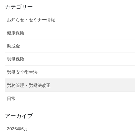
カテゴリー
お知らせ・セミナー情報
健康保険
助成金
労働保険
労働安全衛生法
労務管理・労働法改正
日常
アーカイブ
2026年6月