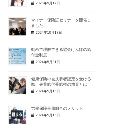
2025年9月17日
マイナー保険証セミナーを開催し
ました。
2024年10月17日
動画で理解できる協会けんぽの給
付金制度
2024年5月31日
健康保険の被扶養者認定を受ける
際、失業給付受給権の放棄とは
2024年5月16日
労働保険事務組合のメリット
2024年5月15日