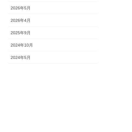
2026年5月
2026年4月
2025年9月
2024年10月
2024年5月