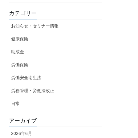
カテゴリー
お知らせ・セミナー情報
健康保険
助成金
労働保険
労働安全衛生法
労務管理・労働法改正
日常
アーカイブ
2026年6月