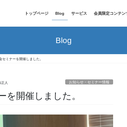
トップページ
Blog
サービス
会員限定コンテン
Blog
金セミナーを開催しました。
お知らせ・セミナー情報
藤正人
ーを開催しました。