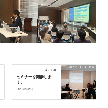
お知らせ・セミナー情報
次の記事
セミナーを開催しま
す。
2025年9月22日