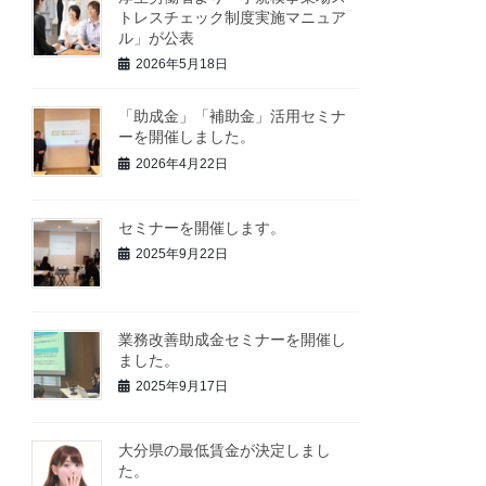
トレスチェック制度実施マニュア
ル」が公表
2026年5月18日
「助成金」「補助金」活用セミナ
ーを開催しました。
2026年4月22日
セミナーを開催します。
2025年9月22日
業務改善助成金セミナーを開催し
ました。
2025年9月17日
大分県の最低賃金が決定しまし
た。