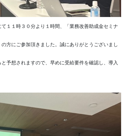
にて１１時３０分より１時間、「業務改善助成金セミナ
くの方にご参加頂きました。誠にありがとうございまし
ると予想されますので、早めに受給要件を確認し、導入